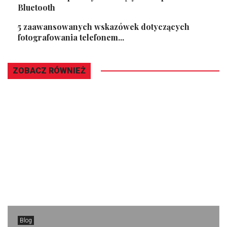
Bluetooth
5 zaawansowanych wskazówek dotyczących
fotografowania telefonem...
ZOBACZ RÓWNIEŻ
Blog