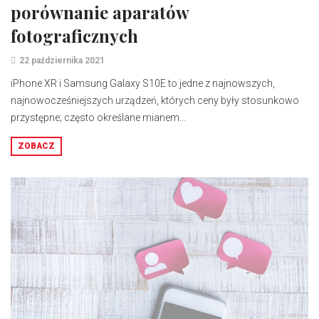
porównanie aparatów
fotograficznych
22 października 2021
iPhone XR i Samsung Galaxy S10E to jedne z najnowszych,
najnowocześniejszych urządzeń, których ceny były stosunkowo
przystępne; często określane mianem...
ZOBACZ