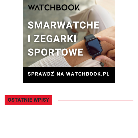
OSTATNIE WPISY