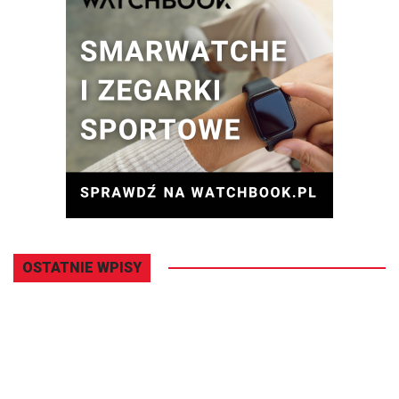
OSTATNIE WPISY