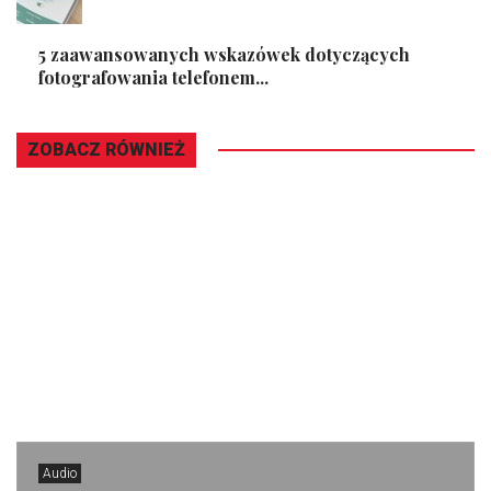
5 zaawansowanych wskazówek dotyczących
fotografowania telefonem...
ZOBACZ RÓWNIEŻ
Audio