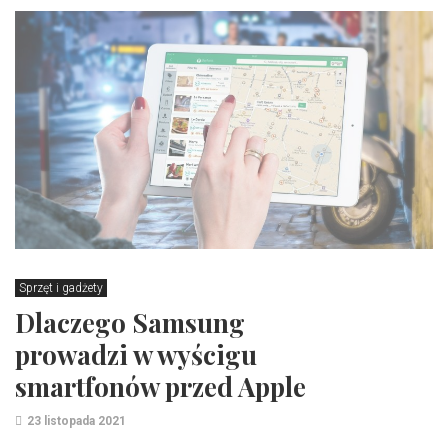
Sprzęt i gadżety
Dlaczego Samsung
prowadzi w wyścigu
smartfonów przed Apple
23 listopada 2021