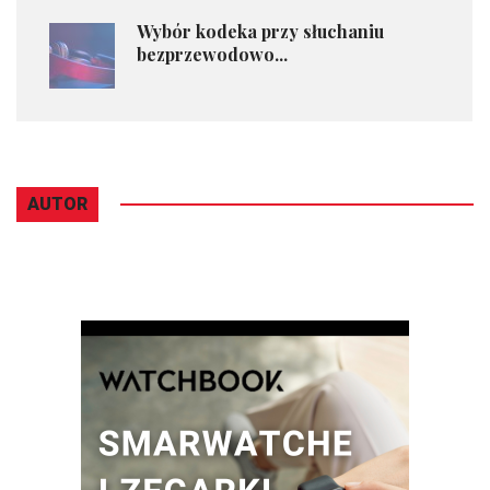
Wybór kodeka przy słuchaniu
bezprzewodowo...
AUTOR