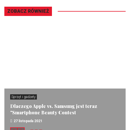
ZOBACZ RÓWNIEŻ
Sprzęt i gadżety
Dlaczego Apple vs. Samsung jest teraz
"Smartphone Beauty Contest
27 listopada 2021