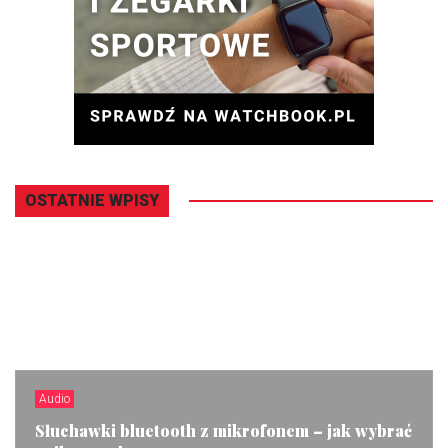
OSTATNIE WPISY
Audio
Słuchawki bluetooth z mikrofonem – jak wybrać