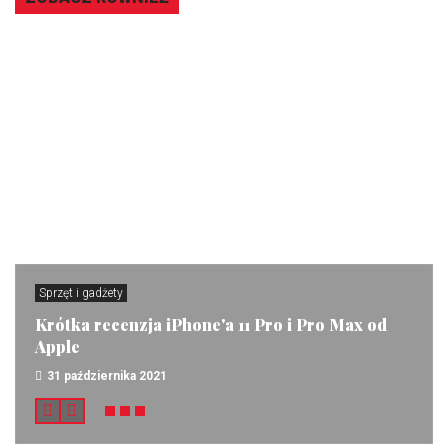
Sprzęt i gadżety
Krótka recenzja iPhone'a 11 Pro i Pro Max od
Apple
31 października 2021