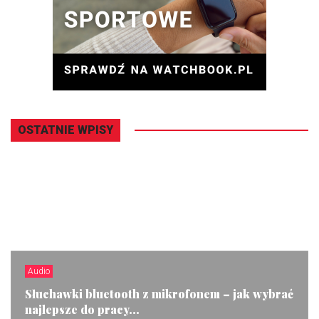
OSTATNIE WPISY
Audio
Słuchawki bluetooth z mikrofonem – jak wybrać
najlepsze do pracy...