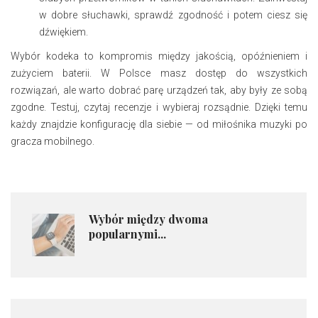
w dobre słuchawki, sprawdź zgodność i potem ciesz się
dźwiękiem.
Wybór kodeka to kompromis między jakością, opóźnieniem i
zużyciem baterii. W Polsce masz dostęp do wszystkich
rozwiązań, ale warto dobrać parę urządzeń tak, aby były ze sobą
zgodne. Testuj, czytaj recenzje i wybieraj rozsądnie. Dzięki temu
każdy znajdzie konfigurację dla siebie — od miłośnika muzyki po
gracza mobilnego.
Wybór między dwoma
popularnymi...