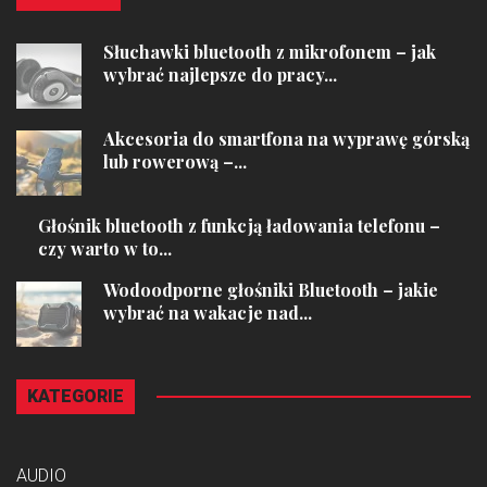
Słuchawki bluetooth z mikrofonem – jak
wybrać najlepsze do pracy...
Akcesoria do smartfona na wyprawę górską
lub rowerową –...
Głośnik bluetooth z funkcją ładowania telefonu –
czy warto w to...
Wodoodporne głośniki Bluetooth – jakie
wybrać na wakacje nad...
KATEGORIE
AUDIO