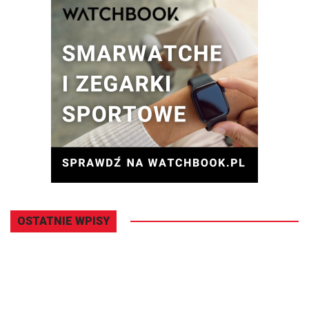
OSTATNIE WPISY