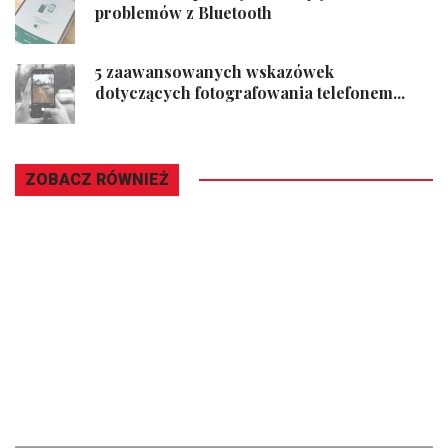
problemów z Bluetooth
5 zaawansowanych wskazówek
dotyczących fotografowania telefonem...
ZOBACZ RÓWNIEŻ