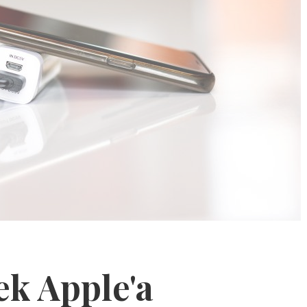
ek Apple'a