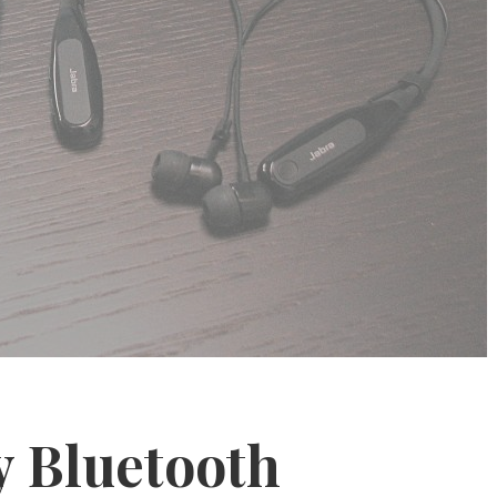
zy Bluetooth