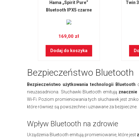
Hama „Spirit Pure“
Twin 3
Bluetooth IPX5 czarne
169,00 zł
Dodaj do koszyka
Do
Bezpieczeństwo Bluetooth
Bezpieczeństwo użytkowania technologii Bluetooth
c
nieuzasadniona. Słuchawki Bluetooth emitują
znacznie
Wi-Fi. Poziom promieniowania tych słuchawek jest zn
które również są powszechne i uznawane za bezpieczne.
Wpływ Bluetooth na zdrowie
Urządzenia Bluetooth emitują promieniowanie, które jest
z