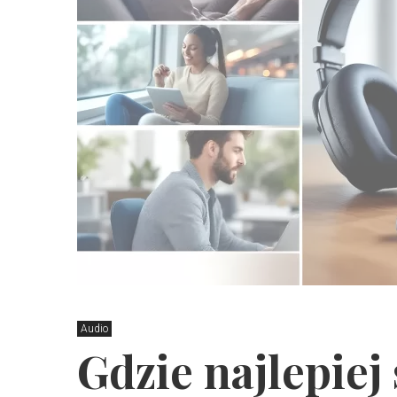
Audio
Gdzie najlepiej