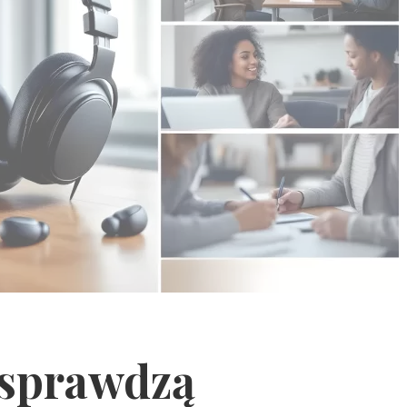
 sprawdzą